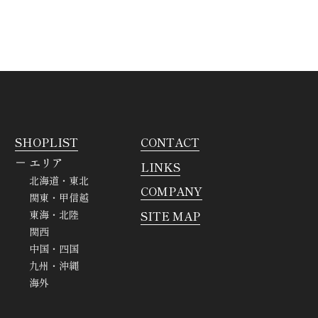
SHOPLIST
CONTACT
エリア
LINKS
北海道・東北
COMPANY
関東・甲信越
SITE MAP
東海・北陸
関西
中国・四国
九州・沖縄
海外