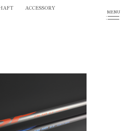
HAFT
ACCESSORY