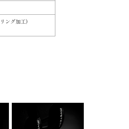
ーリング加工)