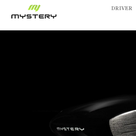
DRIVER