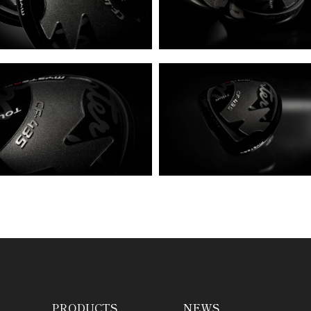
PRODUCTS
NEWS