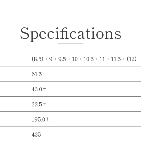
Specifications
(8.5)・9・9.5・10・10.5・11・11.5・(12)
61.5
43.0±
22.5±
195.0±
435