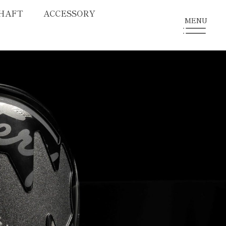
HAFT
ACCESSORY