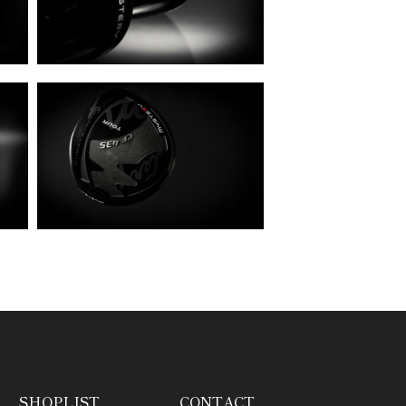
SHOPLIST
CONTACT