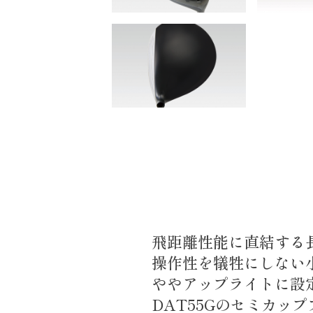
飛距離性能に直結する
操作性を犠牲にしない
ややアップライトに設
DAT55Gのセミカッ